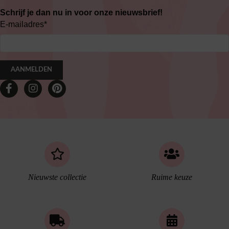
Schrijf je dan nu in voor onze nieuwsbrief!
E-mailadres
*
AANMELDEN
Nieuwste collectie
Ruime keuze