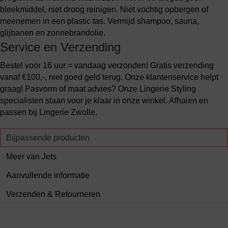
bleekmiddel, niet droog reinigen. Niet vochtig opbergen of
meenemen in een plastic tas. Vermijd shampoo, sauna,
glijbanen en zonnebrandolie.
Service en Verzending
Bestel voor 16 uur = vandaag verzonden! Gratis verzending
vanaf €100,-, niet goed geld terug. Onze klantenservice helpt
graag! Pasvorm of maat advies? Onze Lingerie Styling
specialisten staan voor je klaar in onze winkel. Afhalen en
passen bij Lingerie Zwolle.
Bijpassende producten
Meer van Jets
Aanvullende informatie
Verzenden & Retourneren