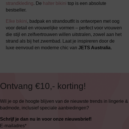
strandkleding
. De
halter bikini
top is een absolute
bestseller.
Elke bikini
, badpak en strandoutfit is ontworpen met oog
voor detail en vrouwelijke vormen – perfect voor vrouwen
die stijl en zelfvertrouwen willen uitstralen, zowel aan het
strand als bij het zwembad. Laat je inspireren door de
luxe eenvoud en moderne chic van
JETS Australia.
Ontvang €10,- korting!
Wil je op de hoogte blijven van de nieuwste trends in lingerie &
badmode, inclusief speciale aanbiedingen?
Schrijf je dan nu in voor onze nieuwsbrief!
E-mailadres
*