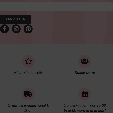
AANMELDEN
Nieuwste collectie
Ruime keuze
Gratis verzending vanaf €
Op werkdagen voor 16:00
100,-
besteld, morgen al in huis!