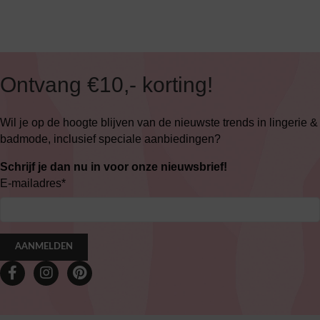
Ontvang €10,- korting!
Wil je op de hoogte blijven van de nieuwste trends in lingerie &
badmode, inclusief speciale aanbiedingen?
Schrijf je dan nu in voor onze nieuwsbrief!
E-mailadres
*
AANMELDEN