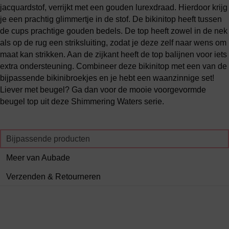
jacquardstof, verrijkt met een gouden lurexdraad. Hierdoor krijg
je een prachtig glimmertje in de stof. De bikinitop heeft tussen
de cups prachtige gouden bedels. De top heeft zowel in de nek
als op de rug een striksluiting, zodat je deze zelf naar wens om
maat kan strikken. Aan de zijkant heeft de top balijnen voor iets
extra ondersteuning. Combineer deze bikinitop met een van de
bijpassende bikinibroekjes en je hebt een waanzinnige set!
Liever met beugel? Ga dan voor de mooie voorgevormde
beugel top uit deze Shimmering Waters serie.
Bijpassende producten
Meer van Aubade
Verzenden & Retourneren