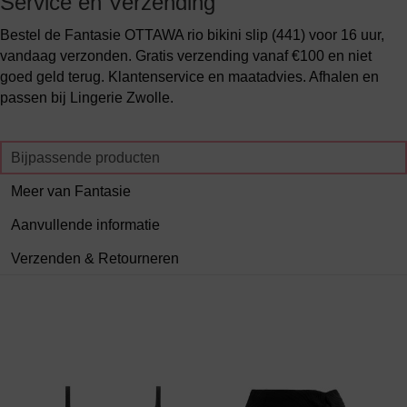
Service en Verzending
Bestel de Fantasie OTTAWA rio bikini slip (441) voor 16 uur,
vandaag verzonden. Gratis verzending vanaf €100 en niet
goed geld terug. Klantenservice en maatadvies. Afhalen en
passen bij Lingerie Zwolle.
Bijpassende producten
Meer van Fantasie
Aanvullende informatie
Verzenden & Retourneren