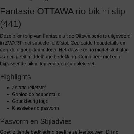
Fantasie OTTAWA rio bikini slip
(441)
Deze bikini slip van Fantasie uit de Ottawa serie is uitgevoerd
in ZWART met subtiele reliëfstof. Geplooide heupdetails en
een klein goudkleurig logo. Het klassieke rio model sluit glad
aan en geeft middelhoge bedekking. Combineer met een
bijpassende bikini top voor een complete set.
Highlights
Zwarte reliëfstof
Geplooide heupdetails
Goudkleurig logo
Klassieke rio pasvorm
Pasvorm en Stijladvies
Goed zittende badkleding geeft je zelfvertrouwen. Dit rio