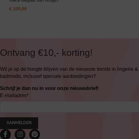
€
105,00
Ontvang €10,- korting!
Wil je op de hoogte blijven van de nieuwste trends in lingerie &
badmode, inclusief speciale aanbiedingen?
Schrijf je dan nu in voor onze nieuwsbrief!
E-mailadres
*
AANMELDEN