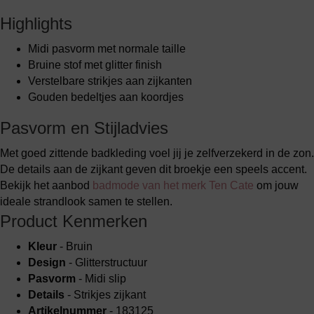
Highlights
Midi pasvorm met normale taille
Bruine stof met glitter finish
Verstelbare strikjes aan zijkanten
Gouden bedeltjes aan koordjes
Pasvorm en Stijladvies
Met goed zittende badkleding voel jij je zelfverzekerd in de zon.
De details aan de zijkant geven dit broekje een speels accent.
Bekijk het aanbod
badmode van het merk Ten Cate
om jouw
ideale strandlook samen te stellen.
Product Kenmerken
Kleur
- Bruin
Design
- Glitterstructuur
Pasvorm
- Midi slip
Details
- Strikjes zijkant
Artikelnummer
- 183125