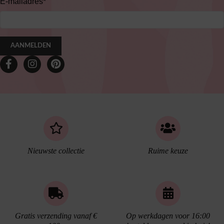
E-mailadres
*
AANMELDEN
Nieuwste collectie
Ruime keuze
Gratis verzending vanaf €
Op werkdagen voor 16:00