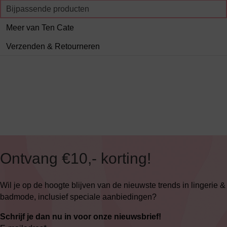
Bijpassende producten
Meer van Ten Cate
Verzenden & Retourneren
Ontvang €10,- korting!
Wil je op de hoogte blijven van de nieuwste trends in lingerie &
badmode, inclusief speciale aanbiedingen?
Schrijf je dan nu in voor onze nieuwsbrief!