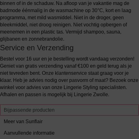
binnen of in de schaduw. Na afloop van je vakantie mag de
badmode éénmalig in de wasmachine op 30°C, kort en laag
programma, met mild wasmiddel. Niet in de droger, geen
bleekmiddel, niet droog reinigen. Niet vochtig opbergen of
meenemen in een plastic tas. Vermijd shampoo, sauna,
glijbanen en zonnebrandolie.
Service en Verzending
Bestel voor 16 uur en je bestelling wordt vandaag verzonden!
Geniet van gratis verzending vanaf €100 en geld terug als je
niet tevreden bent. Onze klantenservice staat graag voor je
klaar. Heb je advies nodig over pasvorm of maat? Bezoek onze
winkel voor advies van onze Lingerie Styling specialisten.
Afhalen en passen is mogelijk bij Lingerie Zwolle.
Bijpassende producten
Meer van Sunflair
Aanvullende informatie