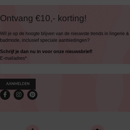
Ontvang €10,- korting!
Wil je op de hoogte blijven van de nieuwste trends in lingerie &
badmode, inclusief speciale aanbiedingen?
Schrijf je dan nu in voor onze nieuwsbrief!
E-mailadres
*
AANMELDEN