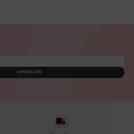
AANMELDEN