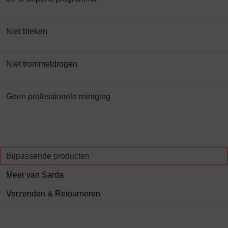
Niet bleken
Niet trommeldrogen
Geen professionele reiniging
Bijpassende producten
Meer van Sarda
Verzenden & Retourneren