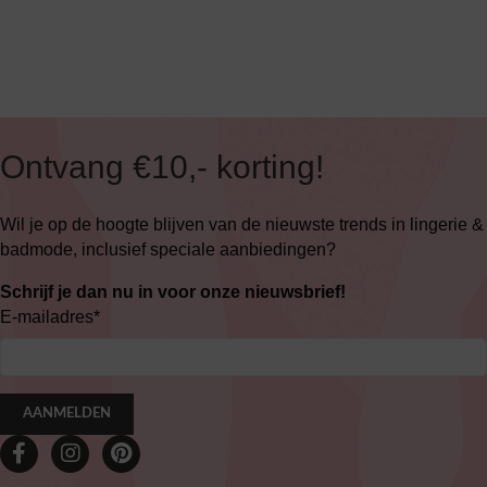
Ontvang €10,- korting!
Wil je op de hoogte blijven van de nieuwste trends in lingerie &
badmode, inclusief speciale aanbiedingen?
Schrijf je dan nu in voor onze nieuwsbrief!
E-mailadres
*
AANMELDEN