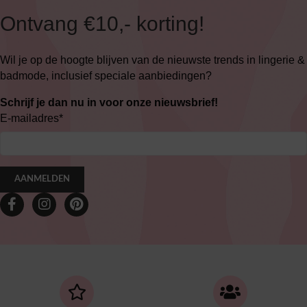
Ontvang €10,- korting!
Wil je op de hoogte blijven van de nieuwste trends in lingerie &
badmode, inclusief speciale aanbiedingen?
Schrijf je dan nu in voor onze nieuwsbrief!
E-mailadres
*
AANMELDEN