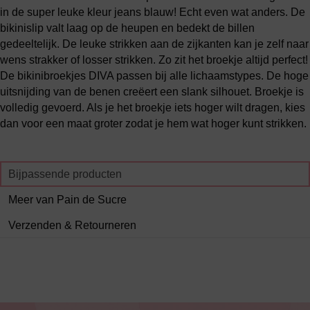
in de super leuke kleur jeans blauw! Echt even wat anders. De
bikinislip valt laag op de heupen en bedekt de billen
gedeeltelijk. De leuke strikken aan de zijkanten kan je zelf naar
wens strakker of losser strikken. Zo zit het broekje altijd perfect!
De bikinibroekjes DIVA passen bij alle lichaamstypes. De hoge
uitsnijding van de benen creëert een slank silhouet. Broekje is
volledig gevoerd. Als je het broekje iets hoger wilt dragen, kies
dan voor een maat groter zodat je hem wat hoger kunt strikken.
Bijpassende producten
Meer van Pain de Sucre
Verzenden & Retourneren