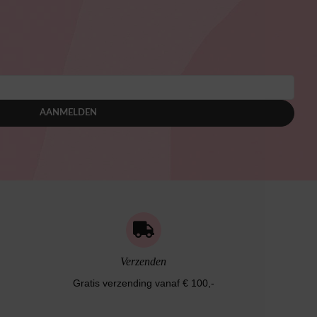
AANMELDEN
Verzenden
Gratis verzending vanaf € 100,-