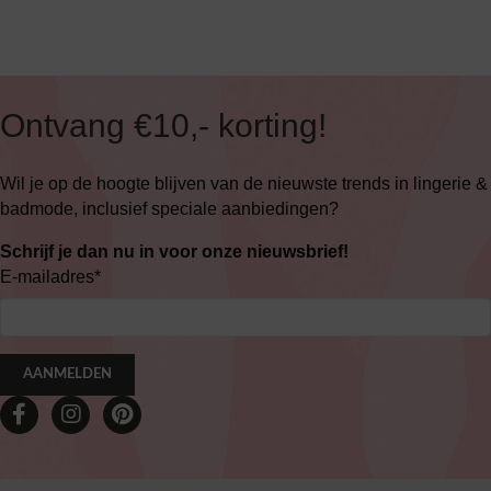
Ontvang €10,- korting!
Wil je op de hoogte blijven van de nieuwste trends in lingerie &
badmode, inclusief speciale aanbiedingen?
Schrijf je dan nu in voor onze nieuwsbrief!
E-mailadres
*
AANMELDEN