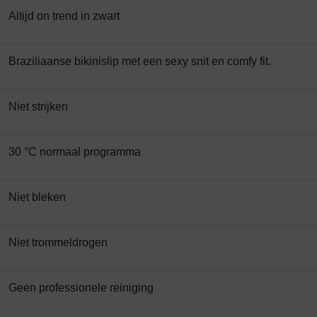
Altijd on trend in zwart
Braziliaanse bikinislip met een sexy snit en comfy fit.
Niet strijken
30 °C normaal programma
Niet bleken
Niet trommeldrogen
Geen professionele reiniging