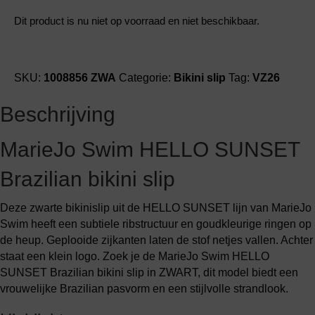
Dit product is nu niet op voorraad en niet beschikbaar.
SKU:
1008856 ZWA
Categorie:
Bikini slip
Tag:
VZ26
Beschrijving
MarieJo Swim HELLO SUNSET
Brazilian bikini slip
Deze zwarte bikinislip uit de HELLO SUNSET lijn van MarieJo
Swim heeft een subtiele ribstructuur en goudkleurige ringen op
de heup. Geplooide zijkanten laten de stof netjes vallen. Achter
staat een klein logo. Zoek je de MarieJo Swim HELLO
SUNSET Brazilian bikini slip in ZWART, dit model biedt een
vrouwelijke Brazilian pasvorm en een stijlvolle strandlook.