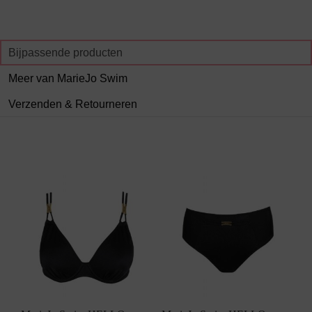
Bijpassende producten
Meer van MarieJo Swim
Verzenden & Retourneren