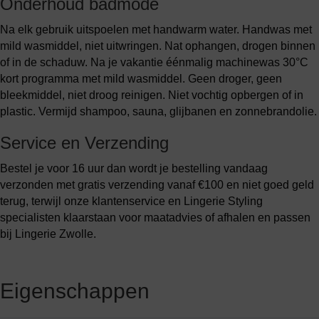
Onderhoud badmode
Na elk gebruik uitspoelen met handwarm water. Handwas met
mild wasmiddel, niet uitwringen. Nat ophangen, drogen binnen
of in de schaduw. Na je vakantie éénmalig machinewas 30°C
kort programma met mild wasmiddel. Geen droger, geen
bleekmiddel, niet droog reinigen. Niet vochtig opbergen of in
plastic. Vermijd shampoo, sauna, glijbanen en zonnebrandolie.
Service en Verzending
Bestel je voor 16 uur dan wordt je bestelling vandaag
verzonden met gratis verzending vanaf €100 en niet goed geld
terug, terwijl onze klantenservice en Lingerie Styling
specialisten klaarstaan voor maatadvies of afhalen en passen
bij Lingerie Zwolle.
Eigenschappen