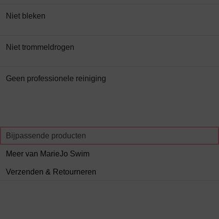
Niet bleken
Niet trommeldrogen
Geen professionele reiniging
Bijpassende producten
Meer van MarieJo Swim
Verzenden & Retourneren