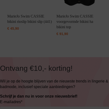
MarieJo Swim CASSIE
MarieJo Swim CASSIE
bikini rioslip bikini slip (441)
voorgevormde bikini ha
bikini top
€
45,90
€
91,90
Ontvang €10,- korting!
Wil je op de hoogte blijven van de nieuwste trends in lingerie &
badmode, inclusief speciale aanbiedingen?
Schrijf je dan nu in voor onze nieuwsbrief!
E-mailadres
*