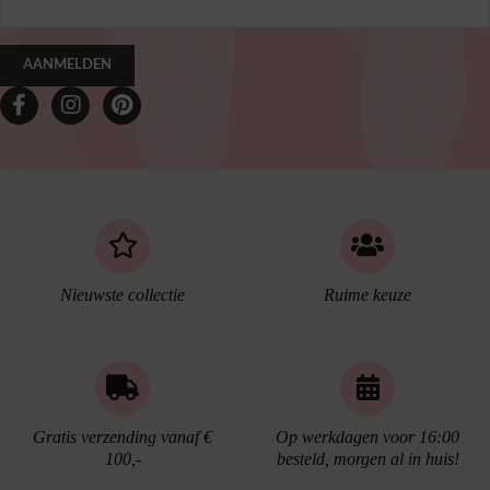
AANMELDEN
Nieuwste collectie
Ruime keuze
Gratis verzending vanaf €
Op werkdagen voor 16:00
100,-
besteld, morgen al in huis!