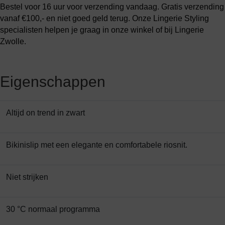
Bestel voor 16 uur voor verzending vandaag. Gratis verzending
vanaf €100,- en niet goed geld terug. Onze Lingerie Styling
specialisten helpen je graag in onze winkel of bij Lingerie
Zwolle.
Eigenschappen
Altijd on trend in zwart
Bikinislip met een elegante en comfortabele riosnit.
Niet strijken
30 °C normaal programma