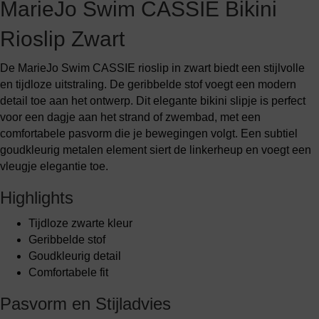
MarieJo Swim CASSIE Bikini
Rioslip Zwart
De MarieJo Swim CASSIE rioslip in zwart biedt een stijlvolle
en tijdloze uitstraling. De geribbelde stof voegt een modern
detail toe aan het ontwerp. Dit elegante bikini slipje is perfect
voor een dagje aan het strand of zwembad, met een
comfortabele pasvorm die je bewegingen volgt. Een subtiel
goudkleurig metalen element siert de linkerheup en voegt een
vleugje elegantie toe.
Highlights
Tijdloze zwarte kleur
Geribbelde stof
Goudkleurig detail
Comfortabele fit
Pasvorm en Stijladvies