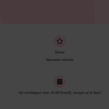
Nieuw
Nieuwste collectie
Naadloos ondergoed
Op werkdagen voor 16:00 besteld, morgen al in huis!