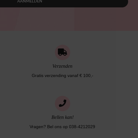
AANMELDEN
Verzenden
Gratis verzending vanaf € 100,-
Bellen kan!
Vragen? Bel ons op 038-4212029