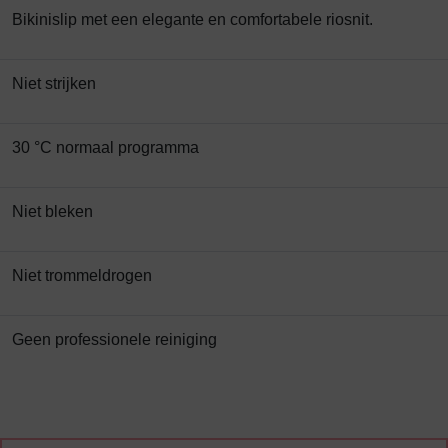
Bikinislip met een elegante en comfortabele riosnit.
Niet strijken
30 °C normaal programma
Niet bleken
Niet trommeldrogen
Geen professionele reiniging