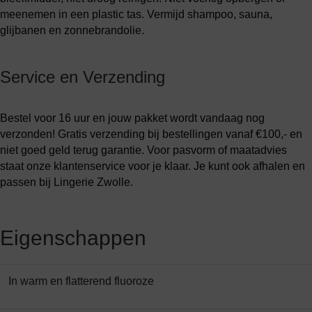
meenemen in een plastic tas. Vermijd shampoo, sauna,
glijbanen en zonnebrandolie.
Service en Verzending
Bestel voor 16 uur en jouw pakket wordt vandaag nog
verzonden! Gratis verzending bij bestellingen vanaf €100,- en
niet goed geld terug garantie. Voor pasvorm of maatadvies
staat onze klantenservice voor je klaar. Je kunt ook afhalen en
passen bij Lingerie Zwolle.
Eigenschappen
In warm en flatterend fluoroze