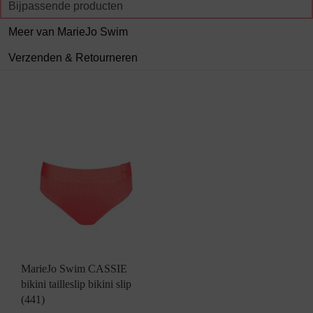
Bijpassende producten
Meer van MarieJo Swim
Verzenden & Retourneren
MarieJo Swim CASSIE
bikini tailleslip bikini slip
(441)