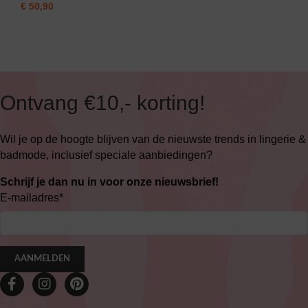
€
50,90
Ontvang €10,- korting!
Wil je op de hoogte blijven van de nieuwste trends in lingerie &
badmode, inclusief speciale aanbiedingen?
Schrijf je dan nu in voor onze nieuwsbrief!
E-mailadres
*
AANMELDEN