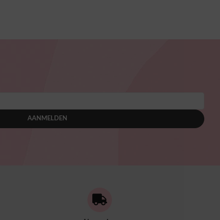
AANMELDEN