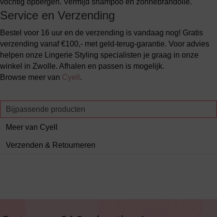
vochtig opbergen. Vermijd shampoo en zonnebrandolie.
Service en Verzending
Bestel voor 16 uur en de verzending is vandaag nog! Gratis
verzending vanaf €100,- met geld-terug-garantie. Voor advies
helpen onze Lingerie Styling specialisten je graag in onze
winkel in Zwolle. Afhalen en passen is mogelijk.
Browse meer van
Cyell
.
Bijpassende producten
Meer van Cyell
Verzenden & Retourneren