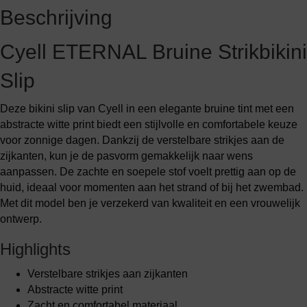
Beschrijving
Cyell ETERNAL Bruine Strikbikini
Slip
Deze bikini slip van Cyell in een elegante bruine tint met een
abstracte witte print biedt een stijlvolle en comfortabele keuze
voor zonnige dagen. Dankzij de verstelbare strikjes aan de
zijkanten, kun je de pasvorm gemakkelijk naar wens
aanpassen. De zachte en soepele stof voelt prettig aan op de
huid, ideaal voor momenten aan het strand of bij het zwembad.
Met dit model ben je verzekerd van kwaliteit en een vrouwelijk
ontwerp.
Highlights
Verstelbare strikjes aan zijkanten
Abstracte witte print
Zacht en comfortabel materiaal