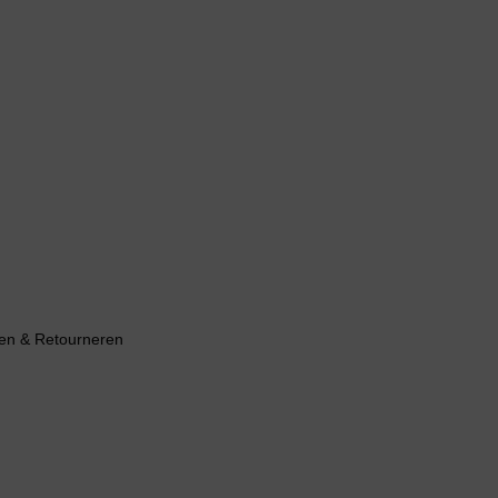
en & Retourneren