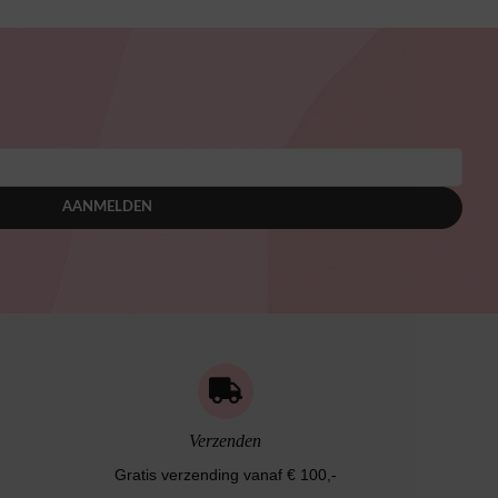
AANMELDEN
Verzenden
Gratis verzending vanaf € 100,-