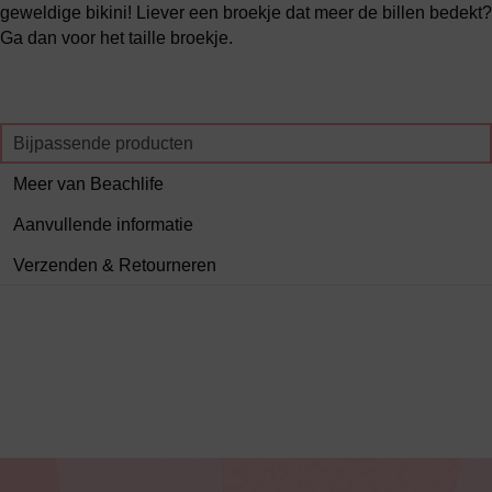
geweldige bikini! Liever een broekje dat meer de billen bedekt?
Ga dan voor het taille broekje.
Bijpassende producten
Meer van Beachlife
Aanvullende informatie
Verzenden & Retourneren