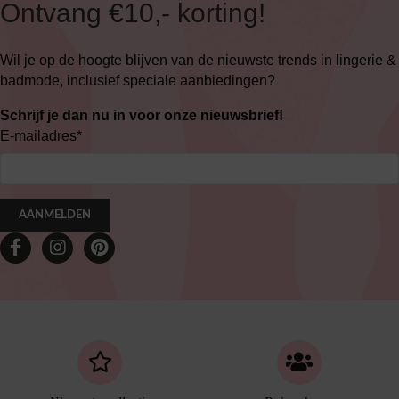
Ontvang €10,- korting!
Wil je op de hoogte blijven van de nieuwste trends in lingerie &
badmode, inclusief speciale aanbiedingen?
Schrijf je dan nu in voor onze nieuwsbrief!
E-mailadres
*
AANMELDEN