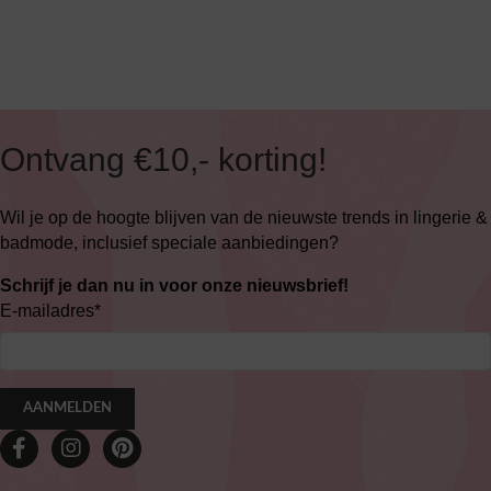
Ontvang €10,- korting!
Wil je op de hoogte blijven van de nieuwste trends in lingerie &
badmode, inclusief speciale aanbiedingen?
Schrijf je dan nu in voor onze nieuwsbrief!
E-mailadres
*
AANMELDEN