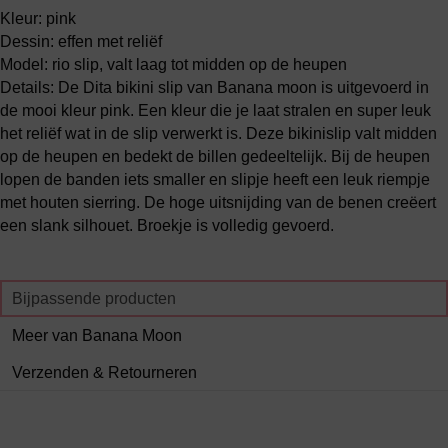
Kleur: pink
Dessin: effen met reliëf
Model: rio slip, valt laag tot midden op de heupen
Details: De Dita bikini slip van Banana moon is uitgevoerd in
de mooi kleur pink. Een kleur die je laat stralen en super leuk
het reliëf wat in de slip verwerkt is. Deze bikinislip valt midden
op de heupen en bedekt de billen gedeeltelijk. Bij de heupen
lopen de banden iets smaller en slipje heeft een leuk riempje
met houten sierring. De hoge uitsnijding van de benen creëert
een slank silhouet. Broekje is volledig gevoerd.
Bijpassende producten
Meer van Banana Moon
Verzenden & Retourneren