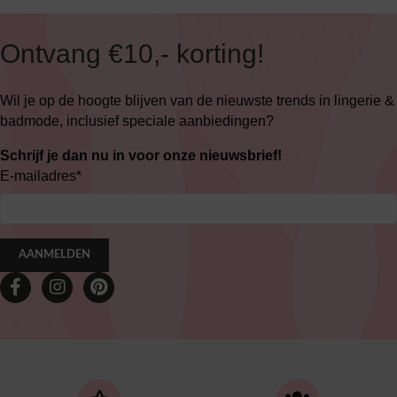
Ontvang €10,- korting!
Wil je op de hoogte blijven van de nieuwste trends in lingerie &
badmode, inclusief speciale aanbiedingen?
Schrijf je dan nu in voor onze nieuwsbrief!
E-mailadres
*
AANMELDEN