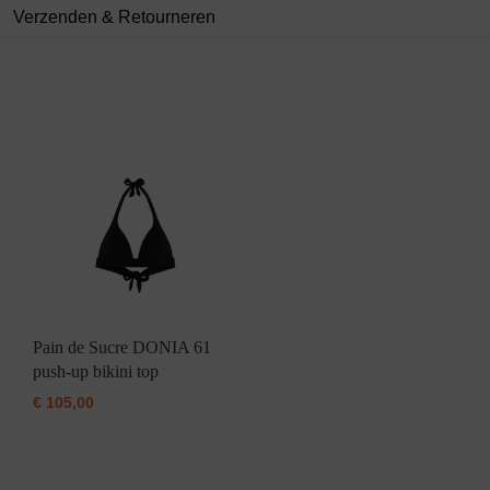
Verzenden & Retourneren
Pain de Sucre DONIA 61
push-up bikini top
€
105,00