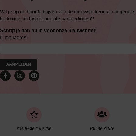
Wil je op de hoogte blijven van de nieuwste trends in lingerie &
badmode, inclusief speciale aanbiedingen?
Schrijf je dan nu in voor onze nieuwsbrief!
E-mailadres
*
AANMELDEN
Nieuwste collectie
Ruime keuze