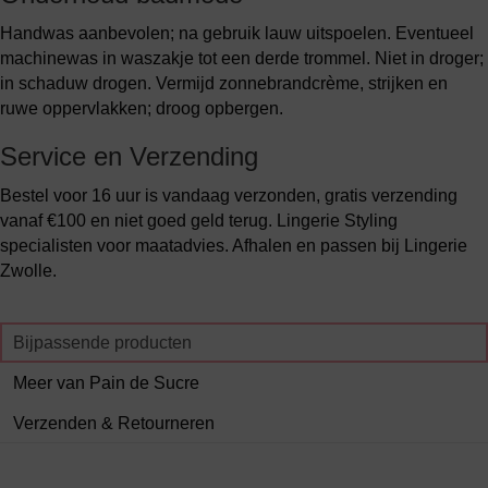
Handwas aanbevolen; na gebruik lauw uitspoelen. Eventueel
machinewas in waszakje tot een derde trommel. Niet in droger;
in schaduw drogen. Vermijd zonnebrandcrème, strijken en
ruwe oppervlakken; droog opbergen.
Service en Verzending
Bestel voor 16 uur is vandaag verzonden, gratis verzending
vanaf €100 en niet goed geld terug. Lingerie Styling
specialisten voor maatadvies. Afhalen en passen bij Lingerie
Zwolle.
Bijpassende producten
Meer van Pain de Sucre
Verzenden & Retourneren