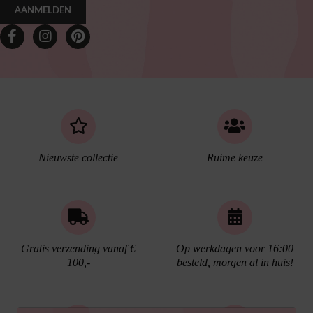
AANMELDEN
Nieuwste collectie
Ruime keuze
Gratis verzending vanaf €
Op werkdagen voor 16:00
100,-
besteld, morgen al in huis!