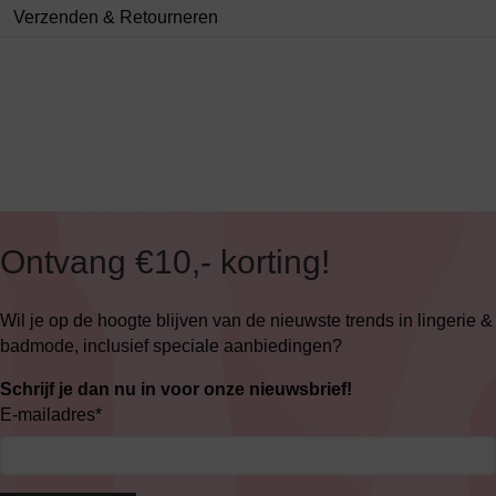
Verzenden & Retourneren
Ontvang €10,- korting!
Wil je op de hoogte blijven van de nieuwste trends in lingerie &
badmode, inclusief speciale aanbiedingen?
Schrijf je dan nu in voor onze nieuwsbrief!
E-mailadres
*