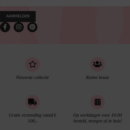
AANMELDEN
Nieuwste collectie
Ruime keuze
Gratis verzending vanaf €
Op werkdagen voor 16:00
100,-
besteld, morgen al in huis!