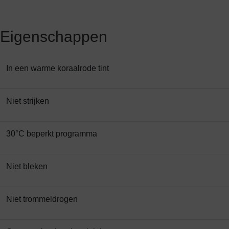
Eigenschappen
In een warme koraalrode tint
Niet strijken
30°C beperkt programma
Niet bleken
Niet trommeldrogen