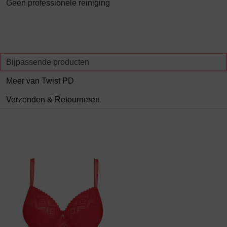
Geen professionele reiniging
Bijpassende producten
Meer van Twist PD
Verzenden & Retourneren