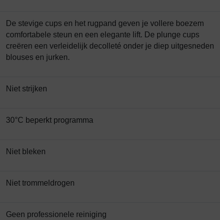
De stevige cups en het rugpand geven je vollere boezem
comfortabele steun en een elegante lift. De plunge cups
creëren een verleidelijk decolleté onder je diep uitgesneden
blouses en jurken.
Niet strijken
30°C beperkt programma
Niet bleken
Niet trommeldrogen
Geen professionele reiniging