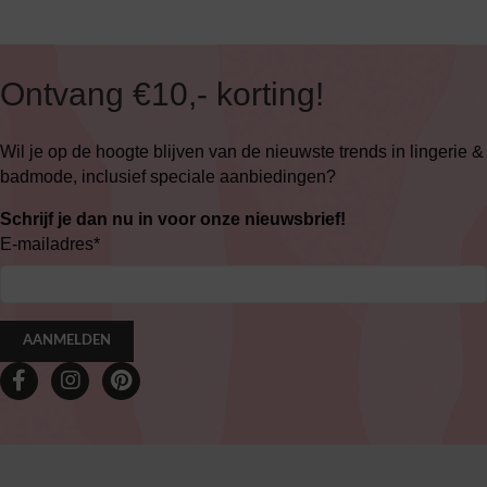
Ontvang €10,- korting!
Wil je op de hoogte blijven van de nieuwste trends in lingerie &
badmode, inclusief speciale aanbiedingen?
Schrijf je dan nu in voor onze nieuwsbrief!
E-mailadres
*
AANMELDEN