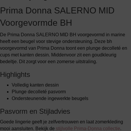
Prima Donna SALERNO MID
Voorgevormde BH
De Prima Donna SALERNO MID BH voorgevormd in marine
heeft een beugel voor stevige ondersteuning. Deze bh
voorgevormd van Prima Donna toont een plunge decolleté en
cups met kanten dessin. Middenvoor zit een goudkleurig
bedeltje. Dit zorgt voor een zomerse uitstraling.
Highlights
Volledig kanten dessin
Plunge decolleté pasvorm
Ondersteunende ingewerkte beugels
Pasvorm en Stijladvies
Goede lingerie geeft je zelfvertrouwen en laat zomerkleding
mooi aansluiten. Bekijk de
stijlvolle Prima-Donna collectie
.