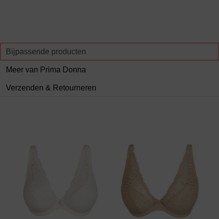
Bijpassende producten
Meer van Prima Donna
Verzenden & Retourneren