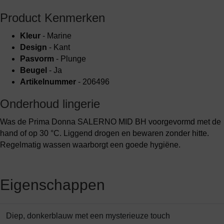
Product Kenmerken
Kleur
- Marine
Design
- Kant
Pasvorm
- Plunge
Beugel
- Ja
Artikelnummer
- 206496
Onderhoud lingerie
Was de Prima Donna SALERNO MID BH voorgevormd met de
hand of op 30 °C. Liggend drogen en bewaren zonder hitte.
Regelmatig wassen waarborgt een goede hygiëne.
Eigenschappen
Diep, donkerblauw met een mysterieuze touch