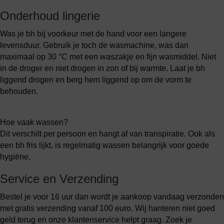
Onderhoud lingerie
Was je bh bij voorkeur met de hand voor een langere
levensduur. Gebruik je toch de wasmachine, was dan
maximaal op 30 °C met een waszakje en fijn wasmiddel. Niet
in de droger en niet drogen in zon of bij warmte. Laat je bh
liggend drogen en berg hem liggend op om de vorm te
behouden.
Hoe vaak wassen?
Dit verschilt per persoon en hangt af van transpiratie. Ook als
een bh fris lijkt, is regelmatig wassen belangrijk voor goede
hygiëne.
Service en Verzending
Bestel je voor 16 uur dan wordt je aankoop vandaag verzonden
met gratis verzending vanaf 100 euro. Wij hanteren niet goed
geld terug en onze klantenservice helpt graag. Zoek je