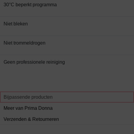
30°C beperkt programma
Niet bleken
Niet trommeldrogen
Geen professionele reiniging
Bijpassende producten
Meer van Prima Donna
Verzenden & Retourneren