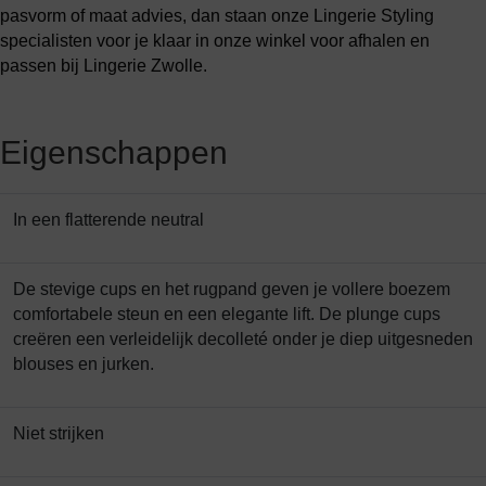
pasvorm of maat advies, dan staan onze Lingerie Styling
specialisten voor je klaar in onze winkel voor afhalen en
passen bij Lingerie Zwolle.
Eigenschappen
In een flatterende neutral
De stevige cups en het rugpand geven je vollere boezem
comfortabele steun en een elegante lift. De plunge cups
creëren een verleidelijk decolleté onder je diep uitgesneden
blouses en jurken.
Niet strijken