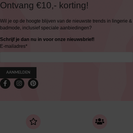
Ontvang €10,- korting!
Wil je op de hoogte blijven van de nieuwste trends in lingerie &
badmode, inclusief speciale aanbiedingen?
Schrijf je dan nu in voor onze nieuwsbrief!
E-mailadres
*
AANMELDEN