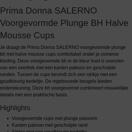
Prima Donna SALERNO
Voorgevormde Plunge BH Halve
Mousse Cups
Je draagt de Prima Donna SALERNO voorgevormde plunge
bh met halve mousse cups comfortabel onder je zomerse
kleding. Deze voorgevormde bh in de kleur huid is voorzien
van een overtrek met een kanten patroon en geschulpte
randen. Tussen de cups bevindt zich een strikje met een
goudkleurig bedeltje. De ingebouwde beugels bieden
ondersteuning. Deze bh voorgevormd combineert vrouwelijke
details met een praktische basis.
Highlights
Voorgevormde cups met plunge pasvorm
Kanten patroon met geschulpte rand
Strikje met een goudkleurig bedeltje