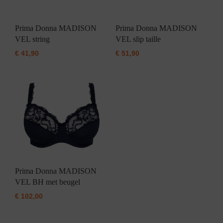
Prima Donna MADISON
Prima Donna MADISON
VEL string
VEL slip taille
€
41,90
€
51,90
Prima Donna MADISON
VEL BH met beugel
€
102,00