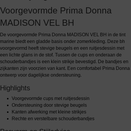
Voorgevormde Prima Donna
MADISON VEL BH
De voorgevormde Prima Donna MADISON VEL BH in de tint
marine biedt een gladde basis onder zomerkleding. Deze bh
voorgevormd heeft stevige beugels en een ruitjesdessin met
een lichte glans in de stof. Tussen de cups en onderaan de
schouderbandjes is een klein strikje bevestigd. De bandjes en
zijkanten zijn voorzien van kant. Een comfortabel Prima Donna
ontwerp voor dagelijkse ondersteuning.
Highlights
Voorgevormde cups met ruitjesdessin
Ondersteuning door stevige beugels
Kanten afwerking met kleine strikjes
Rechte en verstelbare schouderbandjes