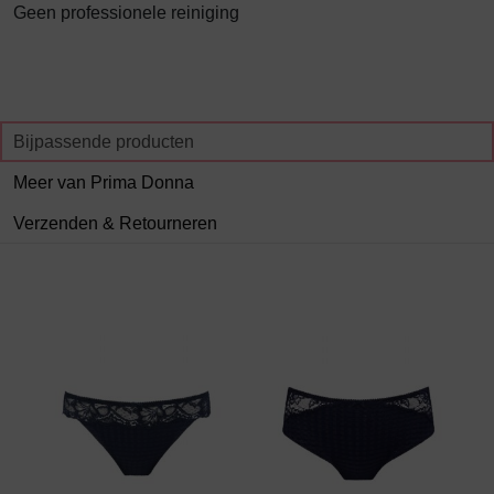
Geen professionele reiniging
Bijpassende producten
Meer van Prima Donna
Verzenden & Retourneren