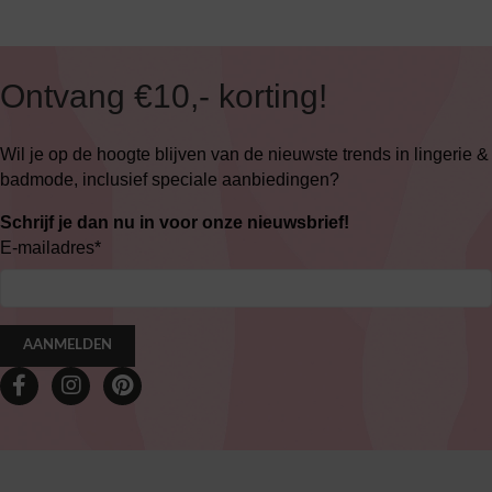
Ontvang €10,- korting!
Wil je op de hoogte blijven van de nieuwste trends in lingerie &
badmode, inclusief speciale aanbiedingen?
Schrijf je dan nu in voor onze nieuwsbrief!
E-mailadres
*
AANMELDEN