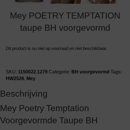
Mey POETRY TEMPTATION
taupe BH voorgevormd
Dit product is nu niet op voorraad en niet beschikbaar.
SKU:
1150022.1279
Categorie:
BH voorgevormd
Tags:
HW2526
,
Mey
Beschrijving
Mey Poetry Temptation
Voorgevormde Taupe BH