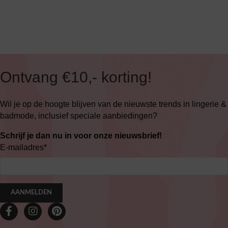
Ontvang €10,- korting!
Wil je op de hoogte blijven van de nieuwste trends in lingerie &
badmode, inclusief speciale aanbiedingen?
Schrijf je dan nu in voor onze nieuwsbrief!
E-mailadres
*
AANMELDEN