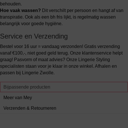
behouden.
Hoe vaak wassen?
Dit verschilt per persoon en hangt af van
transpiratie. Ook als een bh fris lijkt, is regelmatig wassen
belangrijk voor goede hygiëne.
Service en Verzending
Bestel voor 16 uur = vandaag verzonden! Gratis verzending
vanaf €100,-, niet goed geld terug. Onze klantenservice helpt
graag! Pasvorm of maat advies? Onze Lingerie Styling
specialisten staan voor je klaar in onze winkel. Afhalen en
passen bij Lingerie Zwolle.
Bijpassende producten
Meer van Mey
Verzenden & Retourneren