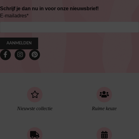
Schrijf je dan nu in voor onze nieuwsbrief!
E-mailadres
*
AANMELDEN
Nieuwste collectie
Ruime keuze