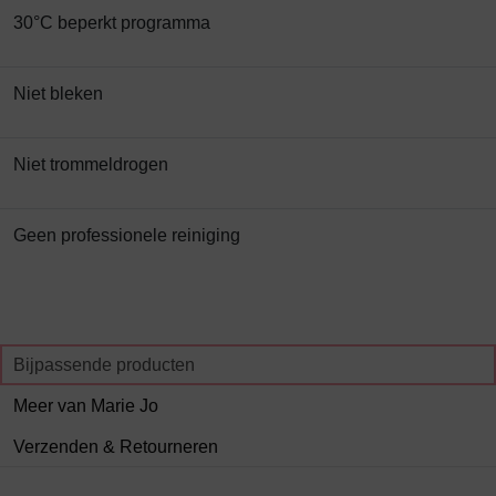
30°C beperkt programma
Niet bleken
Niet trommeldrogen
Geen professionele reiniging
Bijpassende producten
Meer van Marie Jo
Verzenden & Retourneren