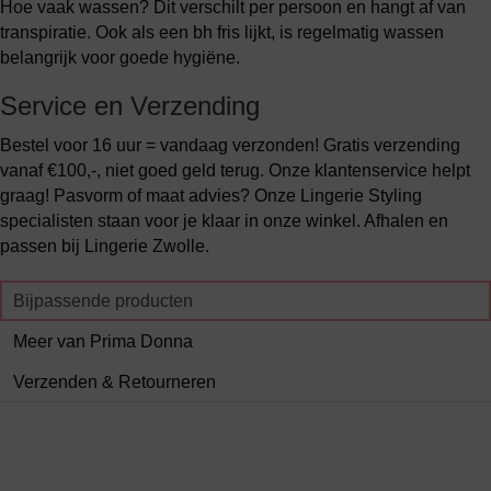
Hoe vaak wassen? Dit verschilt per persoon en hangt af van
transpiratie. Ook als een bh fris lijkt, is regelmatig wassen
belangrijk voor goede hygiëne.
Service en Verzending
Bestel voor 16 uur = vandaag verzonden! Gratis verzending
vanaf €100,-, niet goed geld terug. Onze klantenservice helpt
graag! Pasvorm of maat advies? Onze Lingerie Styling
specialisten staan voor je klaar in onze winkel. Afhalen en
passen bij Lingerie Zwolle.
Bijpassende producten
Meer van Prima Donna
Verzenden & Retourneren