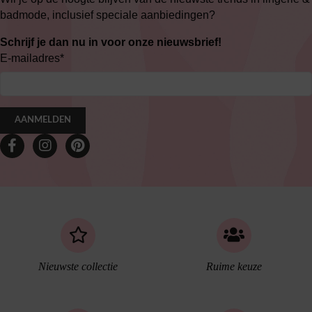
badmode, inclusief speciale aanbiedingen?
Schrijf je dan nu in voor onze nieuwsbrief!
E-mailadres
*
AANMELDEN
Nieuwste collectie
Ruime keuze