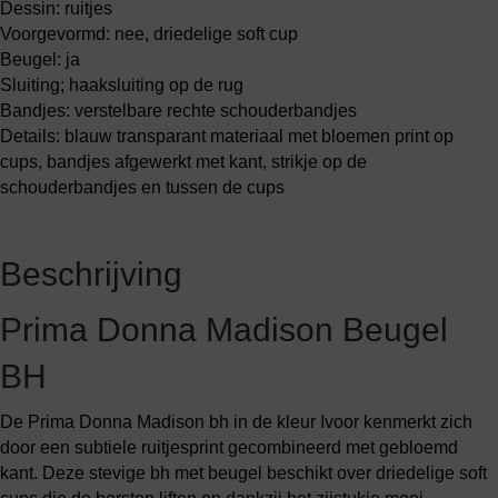
Dessin: ruitjes
Voorgevormd: nee, driedelige soft cup
Beugel: ja
Sluiting; haaksluiting op de rug
Bandjes: verstelbare rechte schouderbandjes
Details: blauw transparant materiaal met bloemen print op
cups, bandjes afgewerkt met kant, strikje op de
schouderbandjes en tussen de cups
Beschrijving
Prima Donna Madison Beugel
BH
De Prima Donna Madison bh in de kleur Ivoor kenmerkt zich
door een subtiele ruitjesprint gecombineerd met gebloemd
kant. Deze stevige bh met beugel beschikt over driedelige soft