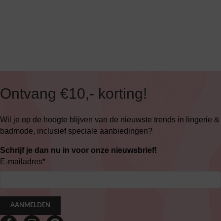
Ontvang €10,- korting!
Wil je op de hoogte blijven van de nieuwste trends in lingerie &
badmode, inclusief speciale aanbiedingen?
Schrijf je dan nu in voor onze nieuwsbrief!
E-mailadres
*
AANMELDEN