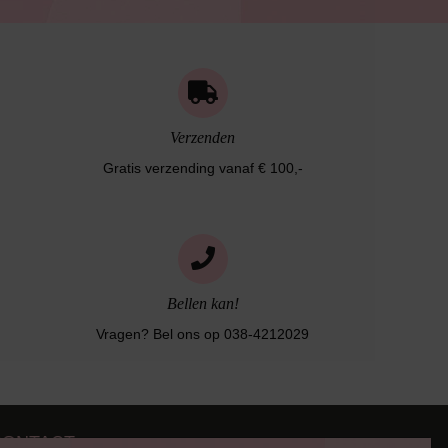
Verzenden
Gratis verzending vanaf € 100,-
Bellen kan!
Vragen? Bel ons op 038-4212029
CONTACT