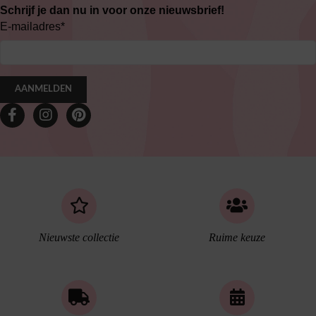
Schrijf je dan nu in voor onze nieuwsbrief!
E-mailadres
*
AANMELDEN
Nieuwste collectie
Ruime keuze