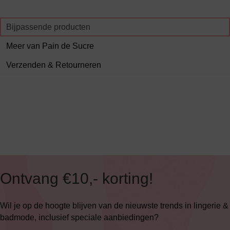
Bijpassende producten
Meer van Pain de Sucre
Verzenden & Retourneren
Ontvang €10,- korting!
Wil je op de hoogte blijven van de nieuwste trends in lingerie &
badmode, inclusief speciale aanbiedingen?