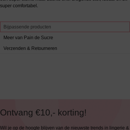
super comfortabel.
Bijpassende producten
Meer van Pain de Sucre
Verzenden & Retourneren
Ontvang €10,- korting!
Wil je op de hoogte blijven van de nieuwste trends in lingerie &