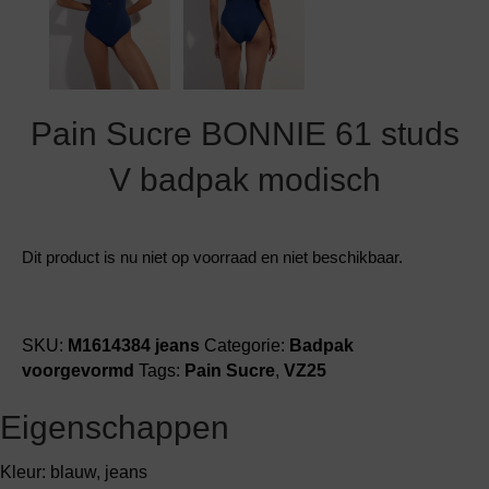
Pain Sucre BONNIE 61 studs
V badpak modisch
Dit product is nu niet op voorraad en niet beschikbaar.
SKU:
M1614384 jeans
Categorie:
Badpak
voorgevormd
Tags:
Pain Sucre
,
VZ25
Eigenschappen
Kleur: blauw, jeans