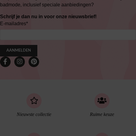
badmode, inclusief speciale aanbiedingen?
Schrijf je dan nu in voor onze nieuwsbrief!
E-mailadres
*
AANMELDEN
Nieuwste collectie
Ruime keuze