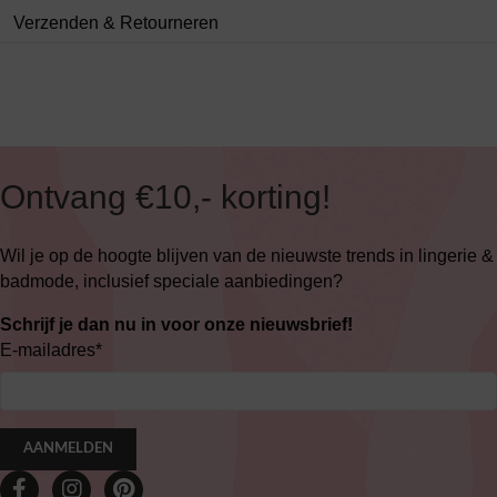
Verzenden & Retourneren
Ontvang €10,- korting!
Wil je op de hoogte blijven van de nieuwste trends in lingerie &
badmode, inclusief speciale aanbiedingen?
Schrijf je dan nu in voor onze nieuwsbrief!
E-mailadres
*
AANMELDEN