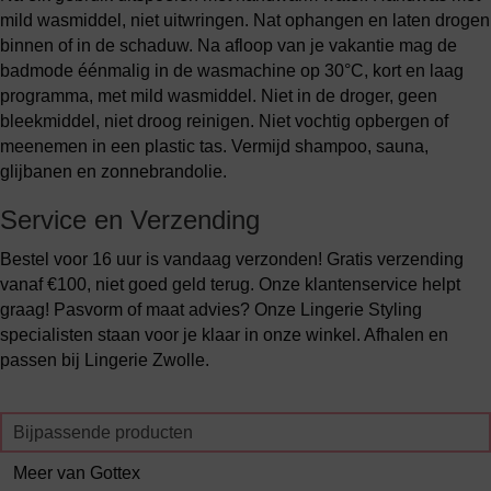
mild wasmiddel, niet uitwringen. Nat ophangen en laten drogen
binnen of in de schaduw. Na afloop van je vakantie mag de
badmode éénmalig in de wasmachine op 30°C, kort en laag
programma, met mild wasmiddel. Niet in de droger, geen
bleekmiddel, niet droog reinigen. Niet vochtig opbergen of
meenemen in een plastic tas. Vermijd shampoo, sauna,
glijbanen en zonnebrandolie.
Service en Verzending
Bestel voor 16 uur is vandaag verzonden! Gratis verzending
vanaf €100, niet goed geld terug. Onze klantenservice helpt
graag! Pasvorm of maat advies? Onze Lingerie Styling
specialisten staan voor je klaar in onze winkel. Afhalen en
passen bij Lingerie Zwolle.
Bijpassende producten
Meer van Gottex