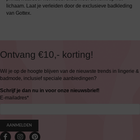
lichaam. Laat je verleiden door de exclusieve badkleding
van Gottex.
Ontvang €10,- korting!
Wil je op de hoogte blijven van de nieuwste trends in lingerie &
badmode, inclusief speciale aanbiedingen?
Schrijf je dan nu in voor onze nieuwsbrief!
E-mailadres
*
AANMELDEN