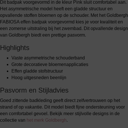
Dit badpak voorgevormd in de kleur Pink sluit comfortabel aan.
Het asymmetrische model heeft een gladde structuur en
opvallende stoffen bloemen op de schouder. Met het Goldbergh
FABIOSA effen badpak voorgevormd kies je voor kwaliteit en
een zomerse uitstraling bij het zwembad. Dit opvallende design
van Goldbergh biedt een prettige pasvorm.
Highlights
Vaste asymmetrische schouderband
Grote decoratieve bloemenapplicaties
Effen gladde stofstructuur
Hoog uitgesneden beenlijn
Pasvorm en Stijladvies
Goed zittende badkleding geeft direct zelfvertrouwen op het
strand of op vakantie. Dit model biedt fijne ondersteuning voor
een comfortabel gevoel. Bekijk meer stijlvolle designs in de
collectie van
het merk Goldbergh
.