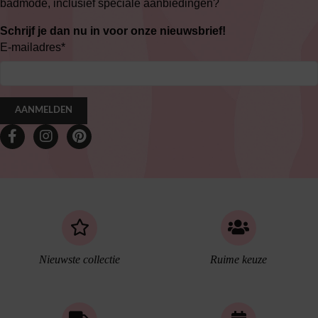
badmode, inclusief speciale aanbiedingen?
Schrijf je dan nu in voor onze nieuwsbrief!
E-mailadres
*
AANMELDEN
Nieuwste collectie
Ruime keuze