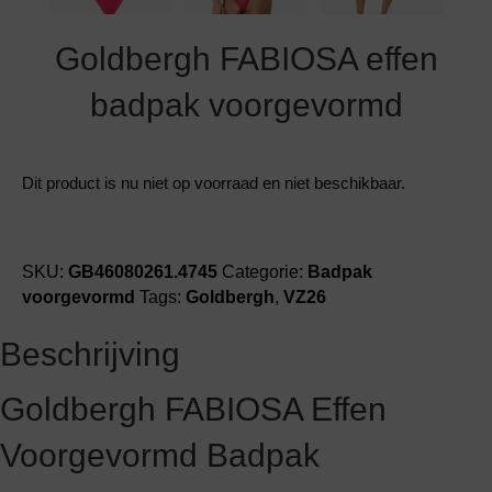
Goldbergh FABIOSA effen
badpak voorgevormd
Dit product is nu niet op voorraad en niet beschikbaar.
SKU:
GB46080261.4745
Categorie:
Badpak
voorgevormd
Tags:
Goldbergh
,
VZ26
Beschrijving
Goldbergh FABIOSA Effen
Voorgevormd Badpak