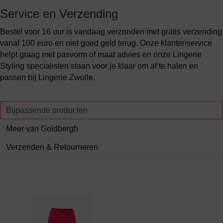
Service en Verzending
Bestel voor 16 uur is vandaag verzonden met gratis verzending
vanaf 100 euro en niet goed geld terug. Onze klantenservice
helpt graag met pasvorm of maat advies en onze Lingerie
Styling specialisten staan voor je klaar om af te halen en
passen bij Lingerie Zwolle.
Bijpassende producten
Meer van Goldbergh
Verzenden & Retourneren