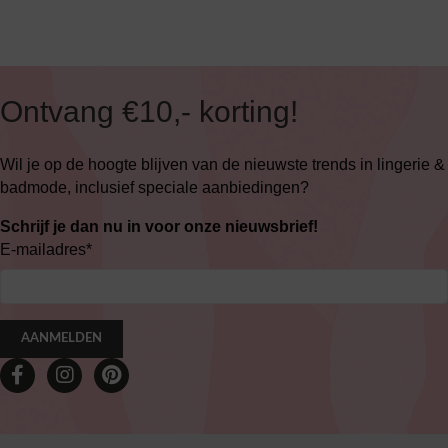
Ontvang €10,- korting!
Wil je op de hoogte blijven van de nieuwste trends in lingerie &
badmode, inclusief speciale aanbiedingen?
Schrijf je dan nu in voor onze nieuwsbrief!
E-mailadres
*
AANMELDEN