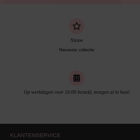
Nieuw
Nieuwste collectie
Naadloos ondergoed
Op werkdagen voor 16:00 besteld, morgen al in huis!
KLANTENSERVICE