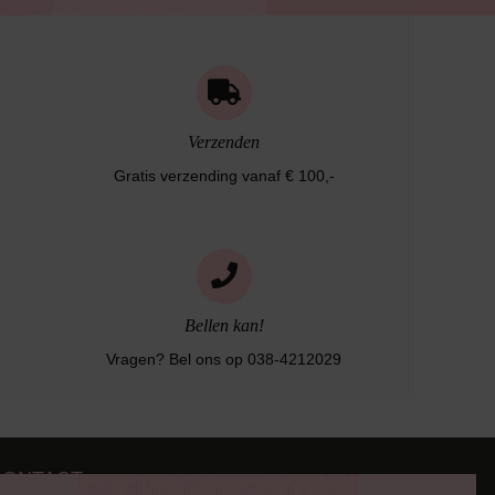
Verzenden
Gratis verzending vanaf € 100,-
Bellen kan!
Vragen? Bel ons op 038-4212029
CONTACT