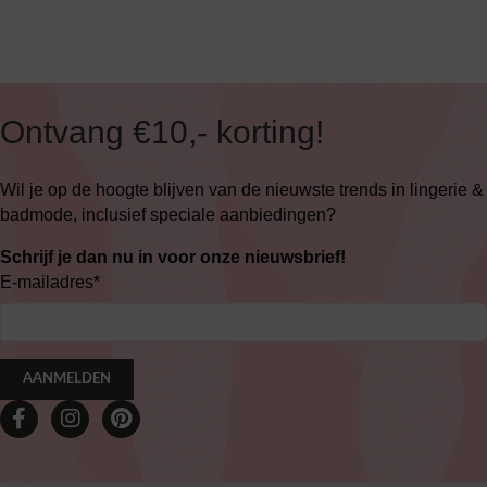
Ontvang €10,- korting!
Wil je op de hoogte blijven van de nieuwste trends in lingerie &
badmode, inclusief speciale aanbiedingen?
Schrijf je dan nu in voor onze nieuwsbrief!
E-mailadres
*
AANMELDEN