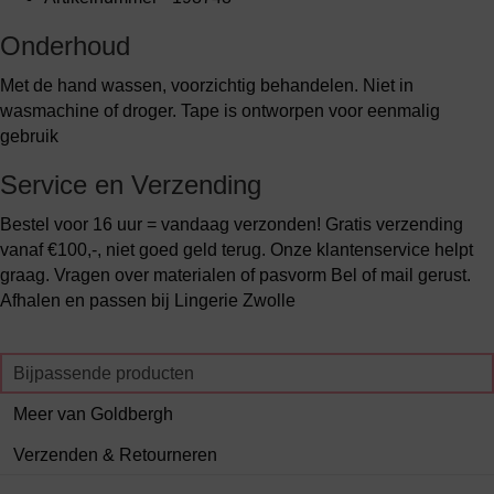
Onderhoud
Met de hand wassen, voorzichtig behandelen. Niet in
wasmachine of droger. Tape is ontworpen voor eenmalig
gebruik
Service en Verzending
Bestel voor 16 uur = vandaag verzonden! Gratis verzending
vanaf €100,-, niet goed geld terug. Onze klantenservice helpt
graag. Vragen over materialen of pasvorm Bel of mail gerust.
Afhalen en passen bij Lingerie Zwolle
Bijpassende producten
Meer van Goldbergh
Verzenden & Retourneren