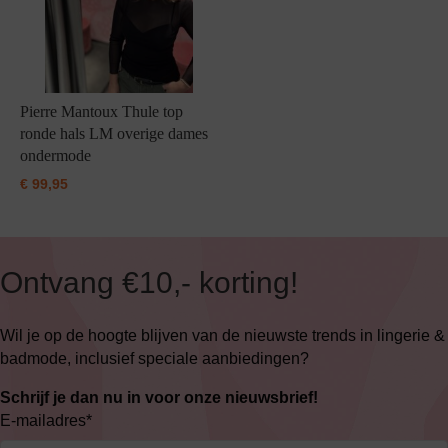
Pierre Mantoux Thule top
ronde hals LM overige dames
ondermode
€
99,95
Ontvang €10,- korting!
Wil je op de hoogte blijven van de nieuwste trends in lingerie &
badmode, inclusief speciale aanbiedingen?
Schrijf je dan nu in voor onze nieuwsbrief!
E-mailadres
*