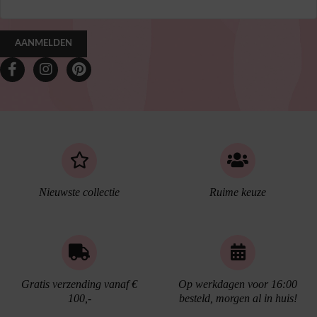
AANMELDEN
Nieuwste collectie
Ruime keuze
Gratis verzending vanaf €
Op werkdagen voor 16:00
100,-
besteld, morgen al in huis!