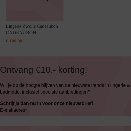
Lingerie Zwolle Cadeaubon
CADEAUBON
€
100,00
Ontvang €10,- korting!
Wil je op de hoogte blijven van de nieuwste trends in lingerie &
badmode, inclusief speciale aanbiedingen?
Schrijf je dan nu in voor onze nieuwsbrief!
E-mailadres
*