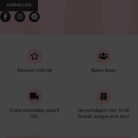
AANMELDEN
Nieuwste collectie
Ruime keuze
Gratis verzending vanaf €
Op werkdagen voor 16:00
100,-
besteld, morgen al in huis!