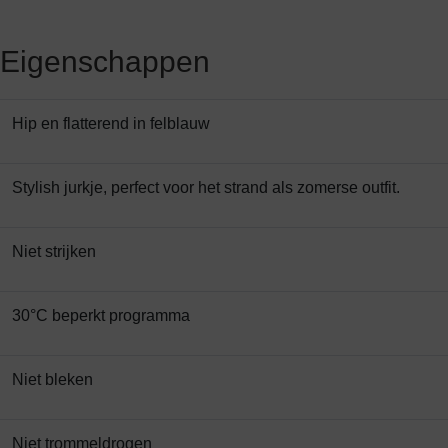
Eigenschappen
Hip en flatterend in felblauw
Stylish jurkje, perfect voor het strand als zomerse outfit.
Niet strijken
30°C beperkt programma
Niet bleken
Niet trommeldrogen