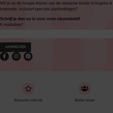
Wil je op de hoogte blijven van de nieuwste trends in lingerie &
badmode, inclusief speciale aanbiedingen?
Schrijf je dan nu in voor onze nieuwsbrief!
E-mailadres
*
AANMELDEN
Nieuwste collectie
Ruime keuze