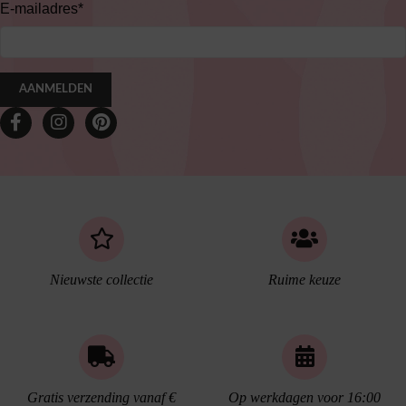
E-mailadres
*
AANMELDEN
Nieuwste collectie
Ruime keuze
Gratis verzending vanaf €
Op werkdagen voor 16:00