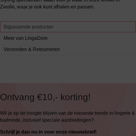
Zwolle, waar je ook kunt afhalen en passen.
Bijpassende producten
Meer van LingaDore
Verzenden & Retourneren
Ontvang €10,- korting!
Wil je op de hoogte blijven van de nieuwste trends in lingerie &
badmode, inclusief speciale aanbiedingen?
Schrijf je dan nu in voor onze nieuwsbrief!