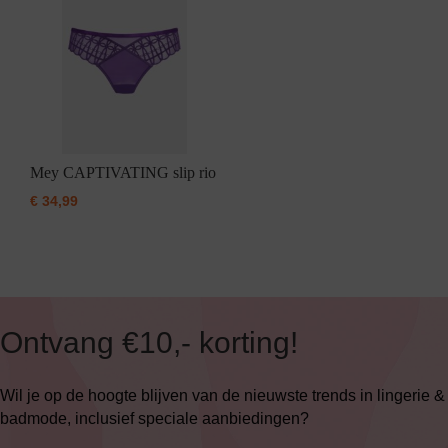
Mey CAPTIVATING slip rio
€
34,99
Ontvang €10,- korting!
Wil je op de hoogte blijven van de nieuwste trends in lingerie &
badmode, inclusief speciale aanbiedingen?