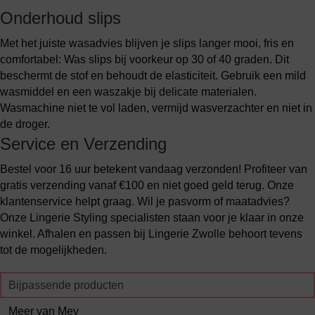
Onderhoud slips
Met het juiste wasadvies blijven je slips langer mooi, fris en
comfortabel: Was slips bij voorkeur op 30 of 40 graden. Dit
beschermt de stof en behoudt de elasticiteit. Gebruik een mild
wasmiddel en een waszakje bij delicate materialen.
Wasmachine niet te vol laden, vermijd wasverzachter en niet in
de droger.
Service en Verzending
Bestel voor 16 uur betekent vandaag verzonden! Profiteer van
gratis verzending vanaf €100 en niet goed geld terug. Onze
klantenservice helpt graag. Wil je pasvorm of maatadvies?
Onze Lingerie Styling specialisten staan voor je klaar in onze
winkel. Afhalen en passen bij Lingerie Zwolle behoort tevens
tot de mogelijkheden.
Bijpassende producten
Meer van Mey