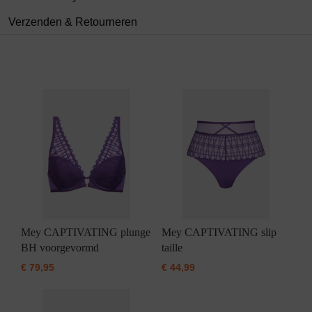
Verzenden & Retourneren
Mey CAPTIVATING plunge
Mey CAPTIVATING slip
BH voorgevormd
taille
€
79,95
€
44,99