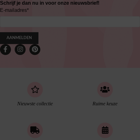
Schrijf je dan nu in voor onze nieuwsbrief!
E-mailadres
*
AANMELDEN
Nieuwste collectie
Ruime keuze