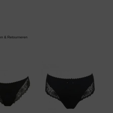
en & Retourneren