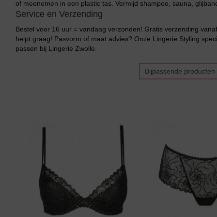
of meenemen in een plastic tas. Vermijd shampoo, sauna, glijban
Service en Verzending
Bestel voor 16 uur = vandaag verzonden! Gratis verzending vanaf 
helpt graag! Pasvorm of maat advies? Onze Lingerie Styling specia
passen bij Lingerie Zwolle.
Bijpassende producten