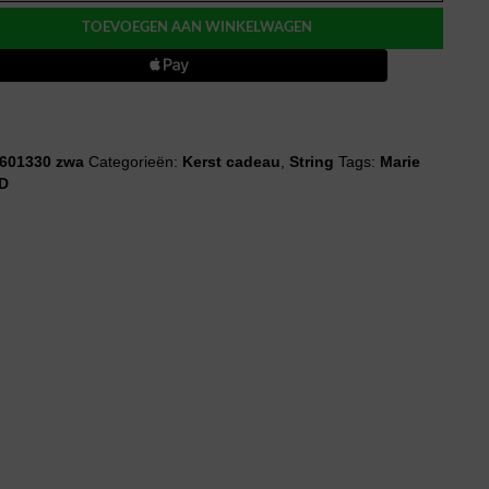
TOEVOEGEN AAN WINKELWAGEN
601330 zwa
Categorieën:
Kerst cadeau
,
String
Tags:
Marie
D