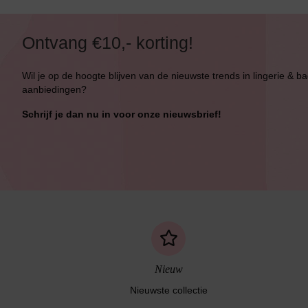
Ontvang €10,- korting!
Wil je op de hoogte blijven van de nieuwste trends in lingerie & b
aanbiedingen?
Schrijf je dan nu in voor onze nieuwsbrief!
Nieuw
Nieuwste collectie