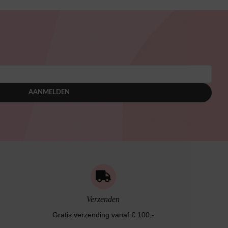
AANMELDEN
Verzenden
Gratis verzending vanaf € 100,-