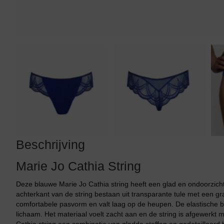
Tankini top
Beschrijving
Marie Jo Cathia String
Deze blauwe Marie Jo Cathia string heeft een glad en ondoorzicht
achterkant van de string bestaan uit transparante tule met een gr
comfortabele pasvorm en valt laag op de heupen. De elastische 
lichaam. Het materiaal voelt zacht aan en de string is afgewerkt m