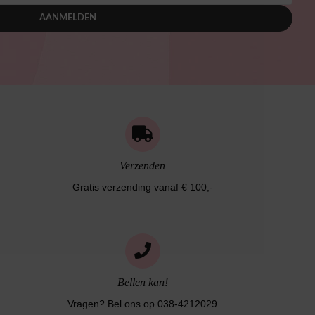
AANMELDEN
Verzenden
Gratis verzending vanaf € 100,-
Bellen kan!
Vragen? Bel ons op 038-4212029