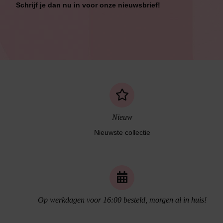
Schrijf je dan nu in voor onze nieuwsbrief!
Nieuw
Nieuwste collectie
Naadloos ondergoed
Op werkdagen voor 16:00 besteld, morgen al in huis!