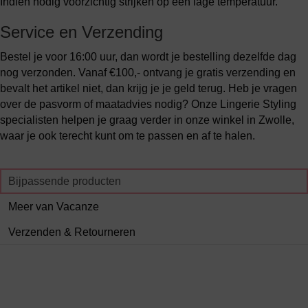
Indien nodig voorzichtig strijken op een lage temperatuur.
Service en Verzending
Bestel je voor 16:00 uur, dan wordt je bestelling dezelfde dag
nog verzonden. Vanaf €100,- ontvang je gratis verzending en
bevalt het artikel niet, dan krijg je je geld terug. Heb je vragen
over de pasvorm of maatadvies nodig? Onze Lingerie Styling
specialisten helpen je graag verder in onze winkel in Zwolle,
waar je ook terecht kunt om te passen en af te halen.
Bijpassende producten
Meer van Vacanze
Verzenden & Retourneren