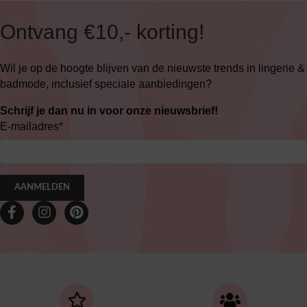
Ontvang €10,- korting!
Wil je op de hoogte blijven van de nieuwste trends in lingerie &
badmode, inclusief speciale aanbiedingen?
Schrijf je dan nu in voor onze nieuwsbrief!
E-mailadres
*
AANMELDEN