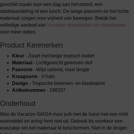
geschikt maakt voor een dag aan het strand, een
stadswandeling of een lunch. De lange pasvorm en het lichte
materiaal zorgen voor vrijheid van bewegen. Bekijk het
volledige aanbod van
Vacanze strandjurken en strandmode
voor meer opties.
Product Kenmerken
Kleur
- Zwart met beige tropisch motief
Materiaal
- Lichtgewicht geweven stof
Pasvorm
- Wijd vallend, maxi lengte
Kraagvorm
- V-hals
Design
- Tropische bloemen- en bladerprint
Artikelnummer
- 198337
Onderhoud
Was de Vacanze GIADA maxi jurk met de hand met een mild
wasmiddel en wring hem niet uit. Gebruik bij voorkeur een
waszakje om het materiaal te beschermen. Niet in de droger.