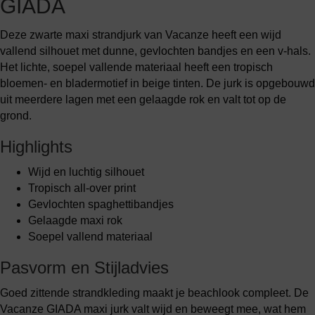
GIADA
Deze zwarte maxi strandjurk van Vacanze heeft een wijd
vallend silhouet met dunne, gevlochten bandjes en een v-hals.
Het lichte, soepel vallende materiaal heeft een tropisch
bloemen- en bladermotief in beige tinten. De jurk is opgebouwd
uit meerdere lagen met een gelaagde rok en valt tot op de
grond.
Highlights
Wijd en luchtig silhouet
Tropisch all-over print
Gevlochten spaghettibandjes
Gelaagde maxi rok
Soepel vallend materiaal
Pasvorm en Stijladvies
Goed zittende strandkleding maakt je beachlook compleet. De
Vacanze GIADA maxi jurk valt wijd en beweegt mee, wat hem