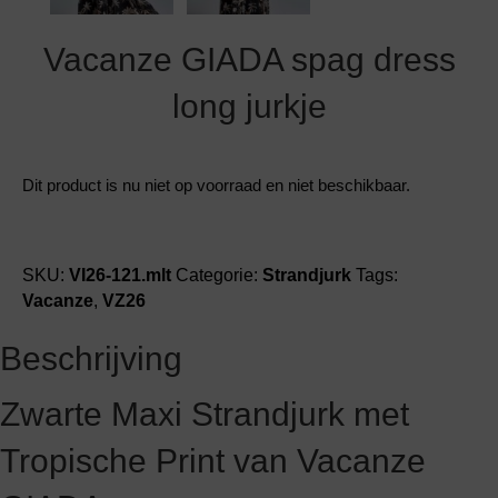
Vacanze GIADA spag dress
long jurkje
Dit product is nu niet op voorraad en niet beschikbaar.
SKU:
VI26-121.mlt
Categorie:
Strandjurk
Tags:
Vacanze
,
VZ26
Beschrijving
Zwarte Maxi Strandjurk met
Tropische Print van Vacanze