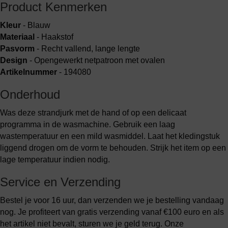
Product Kenmerken
Kleur
- Blauw
Materiaal
- Haakstof
Pasvorm
- Recht vallend, lange lengte
Design
- Opengewerkt netpatroon met ovalen
Artikelnummer
- 194080
Onderhoud
Was deze strandjurk met de hand of op een delicaat
programma in de wasmachine. Gebruik een laag
wastemperatuur en een mild wasmiddel. Laat het kledingstuk
liggend drogen om de vorm te behouden. Strijk het item op een
lage temperatuur indien nodig.
Service en Verzending
Bestel je voor 16 uur, dan verzenden we je bestelling vandaag
nog. Je profiteert van gratis verzending vanaf €100 euro en als
het artikel niet bevalt, sturen we je geld terug. Onze