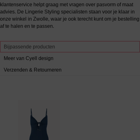
klantenservice helpt graag met vragen over pasvorm of maat
advies. De Lingerie Styling specialisten staan voor je klaar in
onze winkel in Zwolle, waar je ook terecht kunt om je bestelling
af te halen en te passen.
Bijpassende producten
Meer van Cyell design
Verzenden & Retourneren