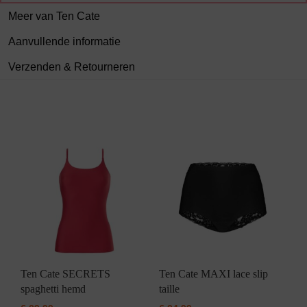
Meer van Ten Cate
Aanvullende informatie
Verzenden & Retourneren
Ten Cate SECRETS
Ten Cate MAXI lace slip
spaghetti hemd
taille