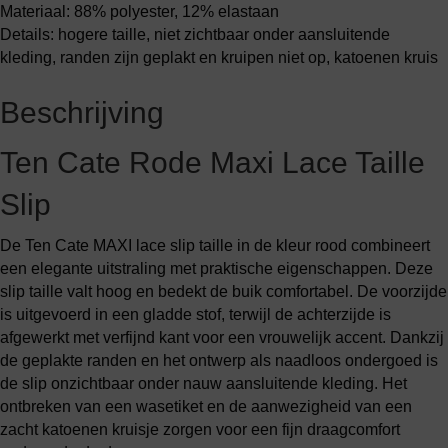
Materiaal: 88% polyester, 12% elastaan
Details: hogere taille, niet zichtbaar onder aansluitende
kleding, randen zijn geplakt en kruipen niet op, katoenen kruis
Beschrijving
Ten Cate Rode Maxi Lace Taille
Slip
De Ten Cate MAXI lace slip taille in de kleur rood combineert
een elegante uitstraling met praktische eigenschappen. Deze
slip taille valt hoog en bedekt de buik comfortabel. De voorzijde
is uitgevoerd in een gladde stof, terwijl de achterzijde is
afgewerkt met verfijnd kant voor een vrouwelijk accent. Dankzij
de geplakte randen en het ontwerp als naadloos ondergoed is
de slip onzichtbaar onder nauw aansluitende kleding. Het
ontbreken van een wasetiket en de aanwezigheid van een
zacht katoenen kruisje zorgen voor een fijn draagcomfort