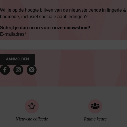
Wil je op de hoogte blijven van de nieuwste trends in lingerie &
badmode, inclusief speciale aanbiedingen?
Schrijf je dan nu in voor onze nieuwsbrief!
E-mailadres
*
AANMELDEN
Nieuwste collectie
Ruime keuze