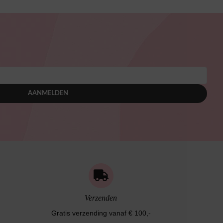
AANMELDEN
Verzenden
Gratis verzending vanaf € 100,-