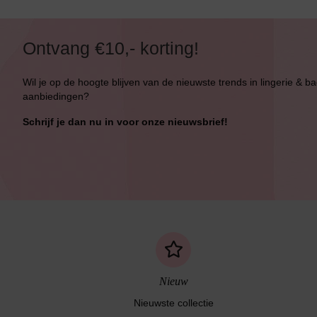
Ontvang €10,- korting!
Wil je op de hoogte blijven van de nieuwste trends in lingerie & b
aanbiedingen?
Schrijf je dan nu in voor onze nieuwsbrief!
Nieuw
Nieuwste collectie